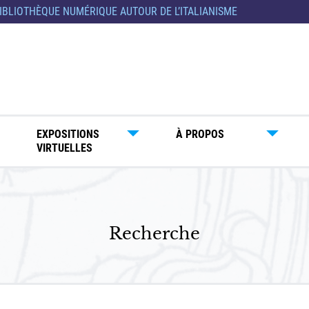
IBLIOTHÈQUE NUMÉRIQUE AUTOUR DE L’ITALIANISME
EXPOSITIONS
À PROPOS
VIRTUELLES
Recherche