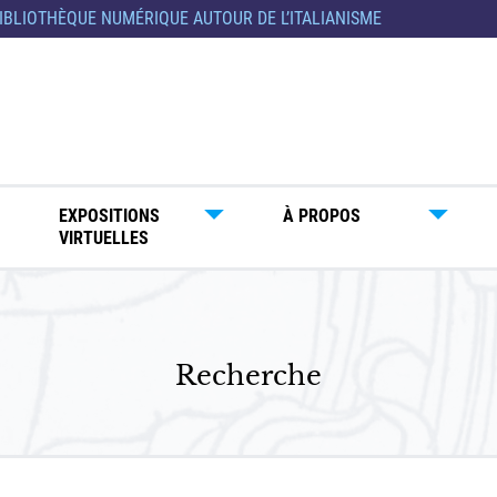
IBLIOTHÈQUE NUMÉRIQUE AUTOUR DE L’ITALIANISME
EXPOSITIONS
À PROPOS
VIRTUELLES
Recherche