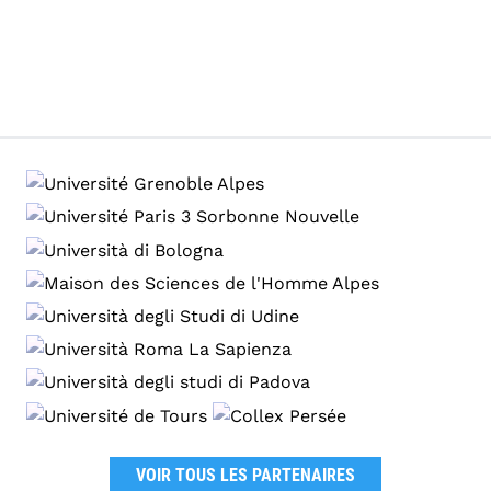
VOIR TOUS LES PARTENAIRES