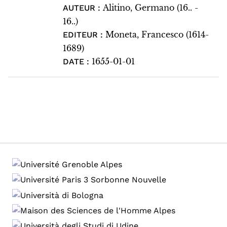
Alitino, Germano (16.. -
AUTEUR :
16..)
Moneta, Francesco (1614-
EDITEUR :
1689)
1655-01-01
DATE :