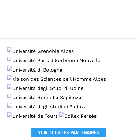
VOIR TOUS LES PARTENAIRES