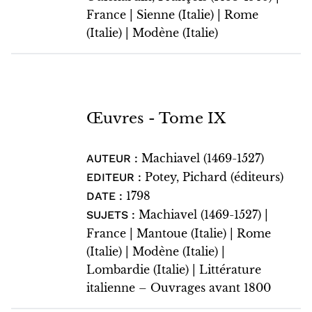
France | Sienne (Italie) | Rome
(Italie) | Modène (Italie)
Œuvres - Tome IX
Machiavel (1469-1527)
AUTEUR :
Potey, Pichard (éditeurs)
EDITEUR :
1798
DATE :
Machiavel (1469-1527) |
SUJETS :
France | Mantoue (Italie) | Rome
(Italie) | Modène (Italie) |
Lombardie (Italie) | Littérature
italienne – Ouvrages avant 1800