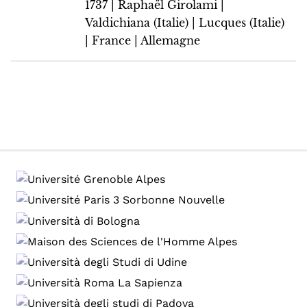
1737 | Raphaël Girolami |
Valdichiana (Italie) | Lucques (Italie)
| France | Allemagne