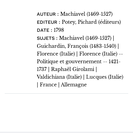
Machiavel (1469-1527)
AUTEUR :
Potey, Pichard (éditeurs)
EDITEUR :
1798
DATE :
Machiavel (1469-1527) |
SUJETS :
Guichardin, François (1483-1540) |
Florence (Italie) | Florence (Italie) --
Politique et gouvernement -- 1421-
1737 | Raphaël Girolami |
Valdichiana (Italie) | Lucques (Italie)
| France | Allemagne