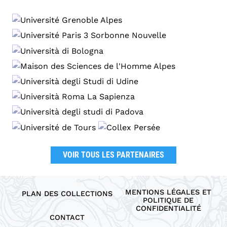
VOIR TOUS LES PARTENAIRES
MENTIONS LÉGALES ET
PLAN DES COLLECTIONS
POLITIQUE DE
CONFIDENTIALITÉ
CONTACT