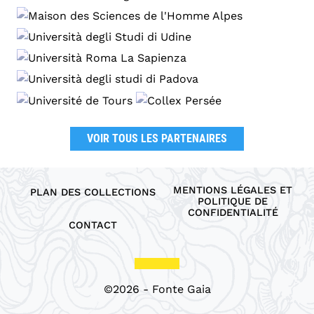
VOIR TOUS LES PARTENAIRES
MENTIONS LÉGALES ET
PLAN DES COLLECTIONS
POLITIQUE DE
CONFIDENTIALITÉ
CONTACT
©2026 - Fonte Gaia