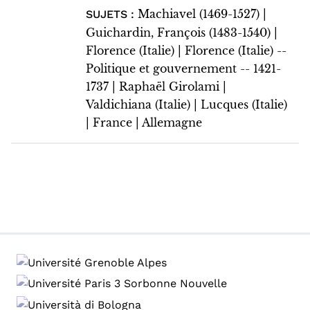
Machiavel (1469-1527) |
SUJETS :
Guichardin, François (1483-1540) |
Florence (Italie) | Florence (Italie) --
Politique et gouvernement -- 1421-
1737 | Raphaël Girolami |
Valdichiana (Italie) | Lucques (Italie)
| France | Allemagne