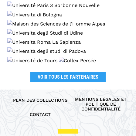
VOIR TOUS LES PARTENAIRES
MENTIONS LÉGALES ET
PLAN DES COLLECTIONS
POLITIQUE DE
CONFIDENTIALITÉ
CONTACT