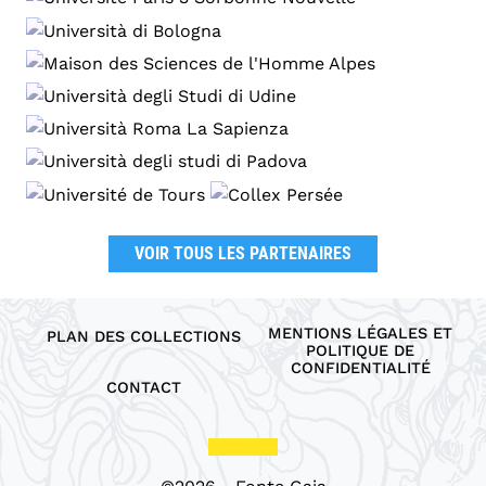
VOIR TOUS LES PARTENAIRES
MENTIONS LÉGALES ET
PLAN DES COLLECTIONS
POLITIQUE DE
CONFIDENTIALITÉ
CONTACT