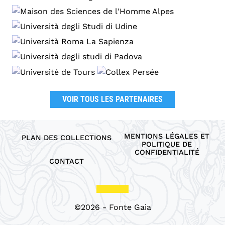
VOIR TOUS LES PARTENAIRES
MENTIONS LÉGALES ET
PLAN DES COLLECTIONS
POLITIQUE DE
CONFIDENTIALITÉ
CONTACT
©2026 - Fonte Gaia