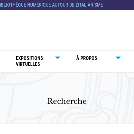
IBLIOTHÈQUE NUMÉRIQUE AUTOUR DE L’ITALIANISME
EXPOSITIONS
À PROPOS
VIRTUELLES
Recherche