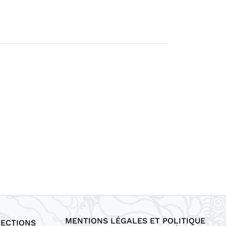
MENTIONS LÉGALES ET POLITIQUE
LECTIONS