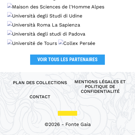
VOIR TOUS LES PARTENAIRES
MENTIONS LÉGALES ET
PLAN DES COLLECTIONS
POLITIQUE DE
CONFIDENTIALITÉ
CONTACT
©2026 - Fonte Gaia