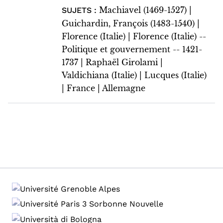
Machiavel (1469-1527) |
SUJETS :
Guichardin, François (1483-1540) |
Florence (Italie) | Florence (Italie) --
Politique et gouvernement -- 1421-
1737 | Raphaël Girolami |
Valdichiana (Italie) | Lucques (Italie)
| France | Allemagne