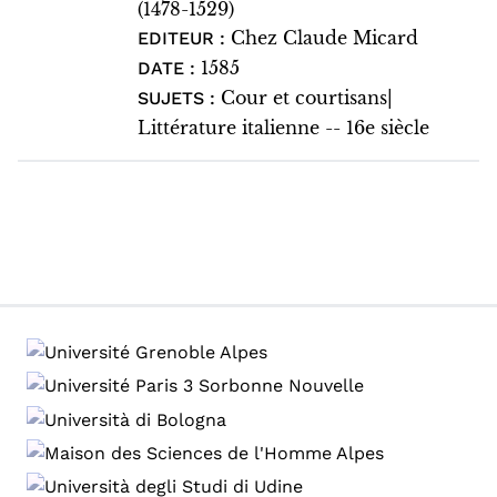
(1478-1529)
Chez Claude Micard
EDITEUR :
1585
DATE :
Cour et courtisans|
SUJETS :
Littérature italienne -- 16e siècle