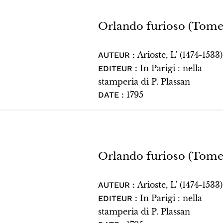
Orlando furioso (Tome
Arioste, L' (1474-1533)
AUTEUR :
In Parigi : nella
EDITEUR :
stamperia di P. Plassan
1795
DATE :
Orlando furioso (Tome 
Arioste, L' (1474-1533)
AUTEUR :
In Parigi : nella
EDITEUR :
stamperia di P. Plassan