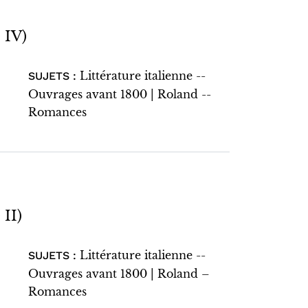
 IV)
Littérature italienne --
SUJETS :
Ouvrages avant 1800 | Roland --
Romances
II)
Littérature italienne --
SUJETS :
Ouvrages avant 1800 | Roland –
Romances