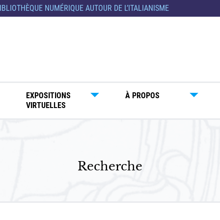
IBLIOTHÈQUE NUMÉRIQUE AUTOUR DE L’ITALIANISME
EXPOSITIONS
À PROPOS
VIRTUELLES
Recherche