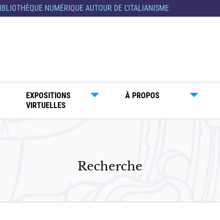
IBLIOTHÈQUE NUMÉRIQUE AUTOUR DE L’ITALIANISME
EXPOSITIONS
À PROPOS
VIRTUELLES
Recherche