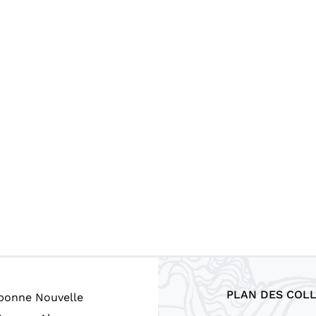
PLAN DES COL