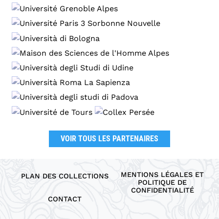
VOIR TOUS LES PARTENAIRES
MENTIONS LÉGALES ET
PLAN DES COLLECTIONS
POLITIQUE DE
CONFIDENTIALITÉ
CONTACT